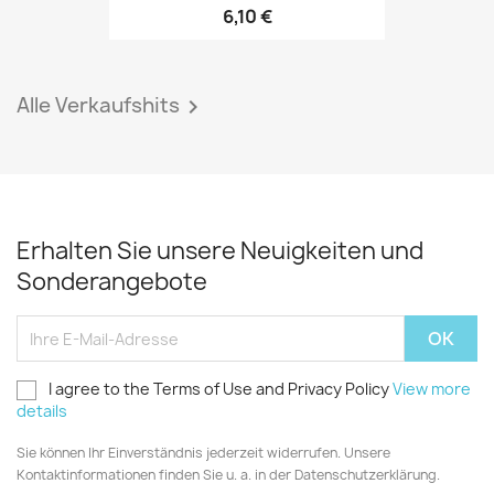
6,10 €
Alle Verkaufshits

Erhalten Sie unsere Neuigkeiten und
Sonderangebote
I agree to the Terms of Use and Privacy Policy
View more
details
Sie können Ihr Einverständnis jederzeit widerrufen. Unsere
Kontaktinformationen finden Sie u. a. in der Datenschutzerklärung.