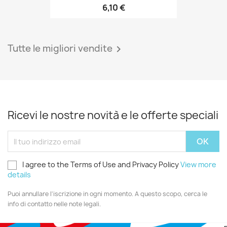
6,10 €
Tutte le migliori vendite

Ricevi le nostre novità e le offerte speciali
I agree to the Terms of Use and Privacy Policy
View more
details
Puoi annullare l'iscrizione in ogni momento. A questo scopo, cerca le
info di contatto nelle note legali.