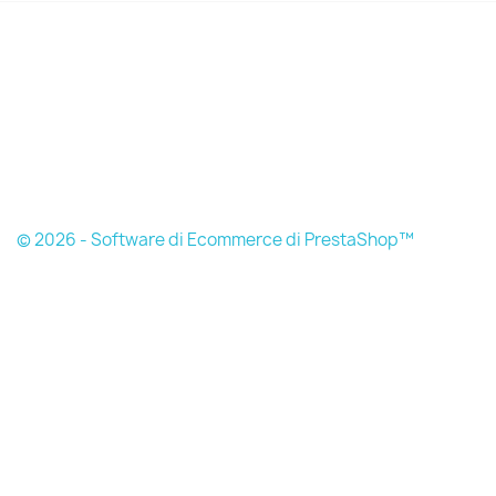
© 2026 - Software di Ecommerce di PrestaShop™