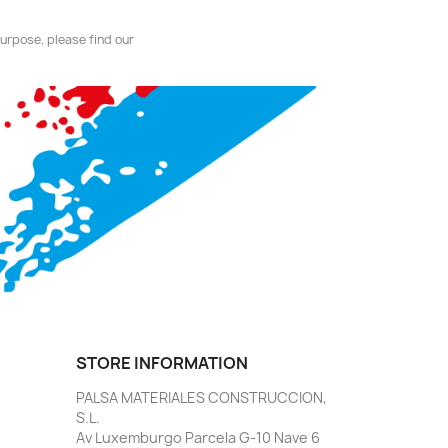
urpose, please find our
STORE INFORMATION
PALSA MATERIALES CONSTRUCCION,
S.L.
Av Luxemburgo Parcela G-10 Nave 6