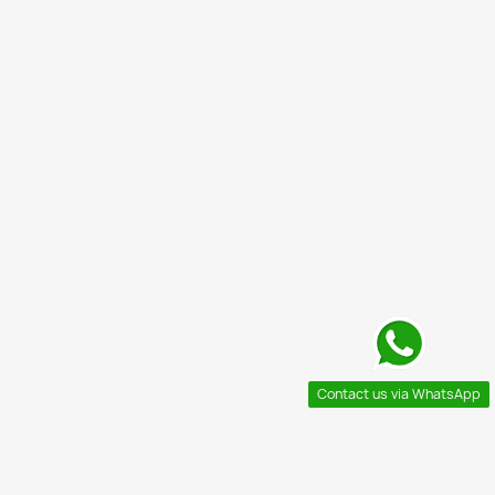
Contact us via WhatsApp