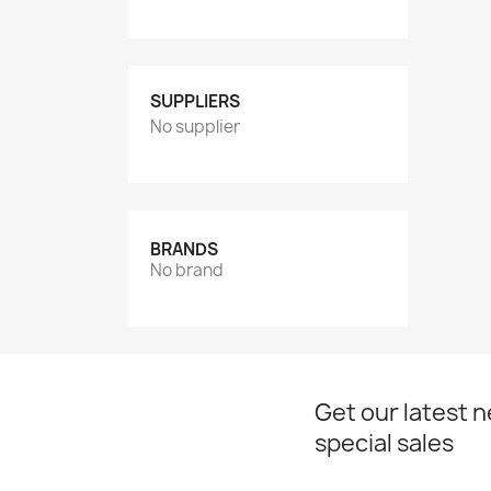
SUPPLIERS
No supplier
BRANDS
No brand
Get our latest 
special sales